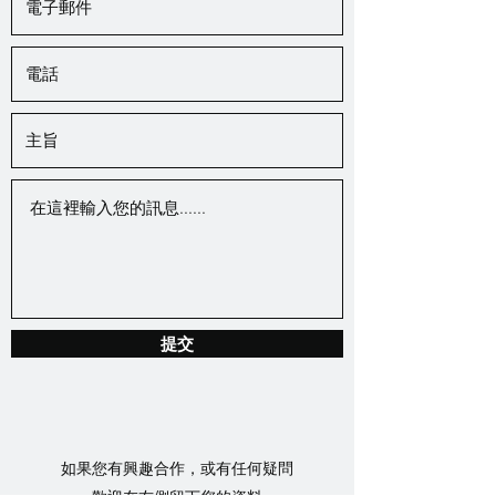
提交
如果您有興趣合作，或有任何疑問