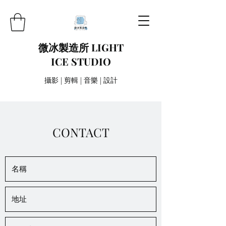
微冰製造所 LIGHT
ICE STUDIO
攝影 | 剪輯 | 音樂 | 設計
CONTACT